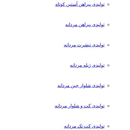
تولیدی پیراهن آستین کوتاه
تولیدی پیراهن مردانه
تولیدی تیشرت مردانه
تولیدی ژیله مردانه
تولیدی شلوار جین مردانه
تولیدی کت و شلوار مردانه
تولیدی کت تک مردانه