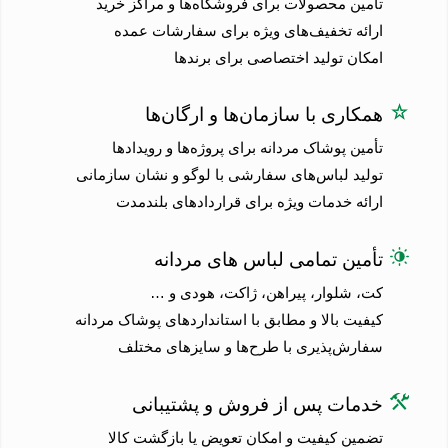
تأمین محصولات برای فروشگاه‌ها و مراکز خرید
ارائه تخفیف‌های ویژه برای سفارشات عمده
امکان تولید اختصاصی برای برندها
همکاری با سازمان‌ها و ارگان‌ها
تأمین پوشاک مردانه برای پروژه‌ها و رویدادها
تولید لباس‌های سفارشی با لوگو و نشان سازمانی
ارائه خدمات ویژه برای قراردادهای بلندمدت
تأمین تمامی لباس‌ های مردانه
کت، شلوار، پیراهن، ژاکت، هودی و …
کیفیت بالا و مطابق با استانداردهای پوشاک مردانه
سفارش‌پذیری با طرح‌ها و سایزهای مختلف
خدمات پس از فروش و پشتیبانی
تضمین کیفیت و امکان تعویض یا بازگشت کالا