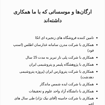
ارگان‌ها و موسساتی که با ما همکاری
داشته‌اند
تامین کننده فروشگاه های زنجیره ای اتکا
همکاری با شرکت مدرن سامانه غذارسان اطلس (اسنپ
فود)
همکاری با شرکت پلی نار تبریز به مدت 15 سال
همکاری با پژوهشگاه پلیمر و پتروشیمی ایران
همکاری با شرکت پتروپارس ایران (پروژه پتروشیمی
دهدشت)
همکاری با شرکت ایده شمس ماندگار
همکاری با دانشگاه آزاد واحد علوم و تحقیقات
همکاری با شرکت جامینه (آقای نیک نژاد) طی سال های
اخیر