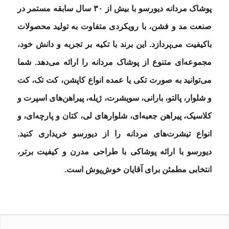
پوشاک مردانه دیورسو با بیش از ۳۰ سال سابقه مستمر در
صنعت مد و فشن، با رویکردی متفاوت به تولید محصولات
باکیفیت می‌پردازد. این برند با تکیه بر تجربه و دانش خود،
مجموعه‌ای متنوع از پوشاک مردانه را ارائه می‌دهد. شما
می‌توانید به‌ صورت تکی یا عمده انواع کاپشن، کت تک، کت
و شلوار، پالتو، بارانی، سویشرت، ژیله، پیراهن‌های اسپرت و
کلاسیک، پیراهن جعبه‌ای، شلوارهای لی، کتان و پارچه‌ای، و
انواع تیشرت‌های مردانه را از دیورسو خریداری کنید.
دیورسو با ارائه پوشاکی با طراحی مدرن و کیفیت برتر،
انتخابی مطمئن برای آقایان خوش‌پوش است.