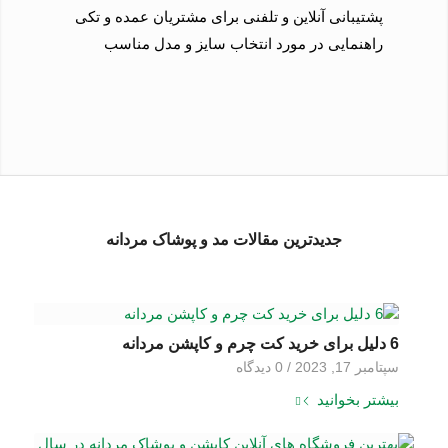
پشتیبانی آنلاین و تلفنی برای مشتریان عمده و تکی
راهنمایی در مورد انتخاب سایز و مدل مناسب
جدیدترین مقالات مد و پوشاک مردانه
6 دلیل برای خرید کت چرم و کاپشن مردانه
سپتامبر 17, 2023
/
0 دیدگاه‌
بیشتر بخوانید