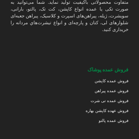
متفاوت محصولاتی باکیفیت تولید نماید. شما می‌توانید به
صورت تکی یا عمده انواع کاپشن، کت تک، پالتو، بارانی،
سویشرت، ژیله، پیراهن‌های اسپرت و کلاسیک، پیراهن جعبه‌ای
شلوارهای لی، کتان و پارچه‌ای و انواع تیشرت‌هاي مردانه را
خریداری کنید.
فروش عمده پوشاک
فروش عمده کاپشن
فروش عمده پیراهن
فروش عمده تی شرت
فروش عهده کاپشن بهاره
فروش عمده پالتو