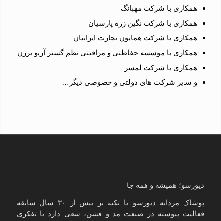
همکاری با شرکت مهبانگ
همکاری با شرکت نگین زره پارسیان
همکاری با شرکت همایون تجارت ایرانیان
همکاری با موسسه حفاظتی و مراقبتی نظم گستر آریو برزن
همکاری با شرکت لمسر
و سایر شرکت های دولتی و خصوصی دیگر…
دیورسو؛ همیشه و همه جا
پوشاک مردانه دیورسو با تکیه بر بیش از ۳۰ سال سابقه
فعالیت پیوسته در صنعت مد و فشن، سعی دارد با تفکری