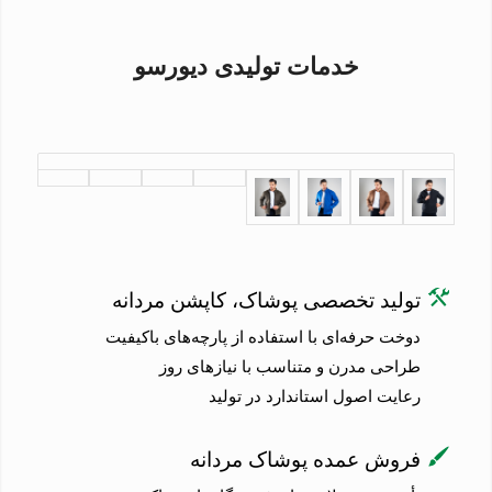
خدمات تولیدی دیورسو
تولید تخصصی پوشاک، کاپشن مردانه
دوخت حرفه‌ای با استفاده از پارچه‌های باکیفیت
طراحی مدرن و متناسب با نیازهای روز
رعایت اصول استاندارد در تولید
فروش عمده پوشاک مردانه