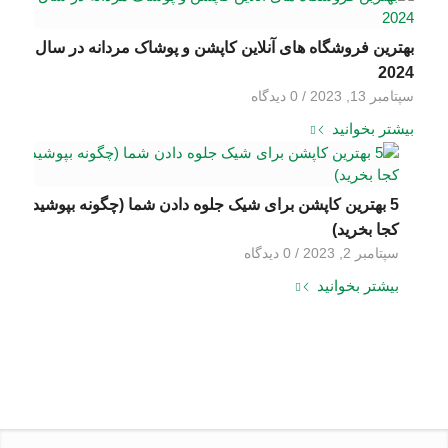
بهترین فروشگاه های آنلاین کاپشن و پوشاک مردانه در سال
2024
سپتامبر 13, 2023
/
0 دیدگاه‌
بیشتر بخوانید
5 بهترین کاپشن برای شیک جلوه دادن شما (چگونه بپوشید و
کجا بخرید)
سپتامبر 2, 2023
/
0 دیدگاه‌
بیشتر بخوانید