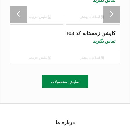
تماس بگیرید
اطلاعات بیشتر
نمایش جزئیات
کاپشن زمستانه کد 103
تماس بگیرید
اطلاعات بیشتر
نمایش جزئیات
نمایش محصولات
درباره ما