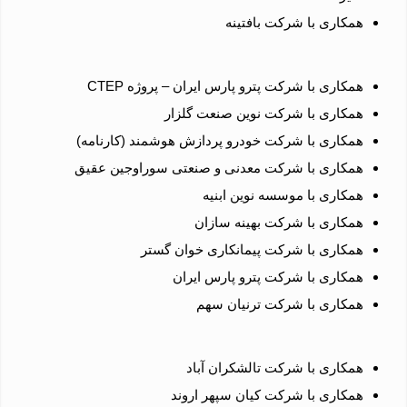
همکاری با شرکت بافتینه
همکاری با شرکت پترو پارس ایران – پروژه CTEP
همکاری با شرکت نوین صنعت گلزار
همکاری با شرکت خودرو پردازش هوشمند (کارنامه)
همکاری با شرکت معدنی و صنعتی سوراوجین عقیق
همکاری با موسسه نوین ابنیه
همکاری با شرکت بهینه سازان
همکاری با شرکت پیمانکاری خوان گستر
همکاری با شرکت پترو پارس ایران
همکاری با شرکت ترنیان سهم
همکاری با شرکت تالشکران آباد
همکاری با شرکت کیان سپهر اروند