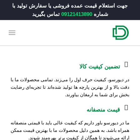
جهت استعلام قیمت عمده فروشی یا سفارش تولید با
شماره
09121413890
تماس بگیرید
تضمین کیفیت کالا
در دیورسو، کیفیت حرف اول را می‌زند. تمامی محصولات ما با
دقت بالا و از بهترین پارچه ها تولید شده‌اند تا تجربه‌ای رضایت‌
بخش برای شما به ارمغان بیاورند.
قیمت منصفانه
ما در دیورسو باور داریم که کیفیت عالی باید با قیمتی منصفانه
همراه باشد. به همین دلیل محصولات ما با بهترین قیمت ممکن
ارائه می‌شوند تا همگان از کیفیت برتر بهره‌مند شوند.