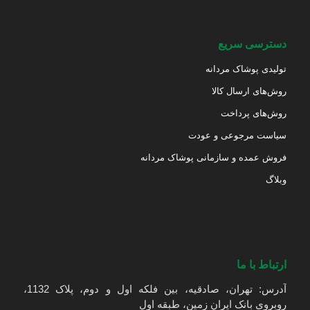
دسترسی سریع
تولیدی پوشاک مردانه
روش‌های ارسال کالا
روش‌های پرداخت
سیاست مرجوعی و عودت
فروش عمده و سازمانی پوشاک مردانه
وبلاگ
ارتباط با ما
آدرس: تهران، صادقیه، بین فلکه اول و دوم، پلاک 1132،
روبروی بانک ایران زمین، طبقه اول