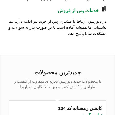
خدمات پس از فروش
در دیورسو، ارتباط با مشتری پس از خرید نیز ادامه دارد. تیم
پشتیبانی ما همیشه آماده است تا در صورت نیاز به سوالات و
مشکلات شما پاسخ دهد.
جدیدترین محصولات
با محصولات جدید دیورسو، تجربه‌ای متفاوت از کیفیت و
طراحی را کشف کنید. همین حالا نگاهی بیندازید!
کاپشن زمستانه کد 104