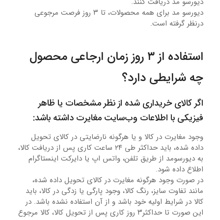
دیورسو مد دریافت کنند.
دیورسو مد برای همه محصولات، تا ۳ روز فرصت مرجوعی
درنظر گرفته است.
استفاده از ۳ روز زمان ارجاعی محصول
چه شرایطی دارد؟
اگر کالای خریداری شده از نظر مشخصات یا ظاهر
فیزیکی با اطلاعات وب‌سایت مغایرت داشته باشد:
وجود مغایرت در کالا و یا هرگونه نارضایتی در کالای تحویل
داده شده، باید حداکثر طی ۲۴ ساعت کاری پس از دریافت کالا،
به دیورسومد از طریق تلفن، واتس اپ یا دایرکت اینستاگرام
اطلاع داده شود.
در صورت وجود هرگونه مغایرت در کالای تحویل داده شده،
مانند تفاوت سایز، رنگ کالا، وجود پارگی یا زدگی در کالا، باید
کالا در شرایط اولیه خود باشد و از آن استفاده نشده باشد. در
این صورت تا حداکثر۳ روز کاری پس از تحویل کالا، کالا مرجوع