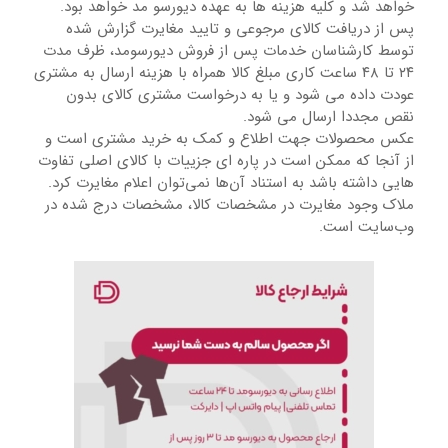
خواهد شد و کلیه هزینه ها به عهده دیورسو مد خواهد بود.
پس از دریافت کالای مرجوعی و تایید مغایرت گزارش شده
توسط کارشناسان خدمات پس از فروش دیورسومد، ظرف مدت
۲۴ تا ۴۸ ساعت کاری مبلغ کالا همراه با هزینه ارسال به مشتری
عودت داده می شود و یا به درخواست مشتری کالای بدون
نقص مجددا ارسال می شود.
عکس محصولات جهت اطلاع و کمک به خرید مشتری است و
از آنجا که ممکن است در پاره ای جزییات با کالای اصلی تفاوت
هایی داشته باشد به استناد آن‌ها نمی‌توان اعلام مغایرت کرد.
ملاک وجود مغایرت در مشخصات کالا، مشخصات درج شده در
وب‌سایت است.