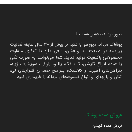
دیورسو؛ همیشه و همه جا
پوشاک مردانه دیورسو با تکیه بر بیش از ۳۰ سال سابقه فعالیت
پیوسته در صنعت مد و فشن، سعی دارد با تفکری متفاوت
محصولاتی باکیفیت تولید نماید. شما می‌توانید به صورت تکی
یا عمده انواع کاپشن، کت تک، پالتو، بارانی، سویشرت، ژیله،
پیراهن‌های اسپرت و کلاسیک، پیراهن جعبه‌ای شلوارهای لی،
کتان و پارچه‌ای و انواع تیشرت‌هاي مردانه را خریداری کنید.
فروش عمده پوشاک
فروش عمده کاپشن