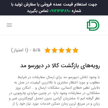
جهت استعلام قیمت عمده فروشی یا سفارش تولید با
شماره
09121413890
تماس بگیرید
5/5 - (1 امتیاز)
رویه‌های بازگشت کالا در دیورسو مد
با وجود تلاش دیورسو مد برای ارسال سفارشات در شرایط
مطلوب و مورد انتظار مشتری با بالاترین کیفیت، در عمل به
دلایلی نظیر خطای انسانی، مشکلات ارسال و … امکان بروز
مشکلاتی در سفارشات وجود دارد. در چنین مواردی چارچوبی در
نظر گرفته ایم تا مشتریان گرامی بدون تحمل کوچکترین ضرر و
زیان و در سریع ترین زمان ممکن خدمات مورد نیاز خود را از