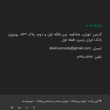
ارتباط با ما
آدرس: تهران، صادقیه، بین فلکه اول و دوم، پلاک 1132، روبروی
بانک ایران زمین، طبقه اول
ایمیل: diversomode@gmail.com
تلفن: ۰۲۱۹۱۰۰۷۲۱۲
© کپی رایت - تولیدی پوشاک - فروش عمده و سازمانی پوشاک – دیورسو مد