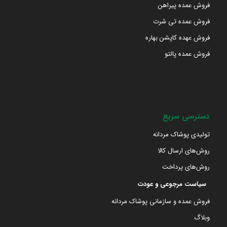
فروش عمده پیراهن
فروش عمده تی شرت
فروش عهده کاپشن بهاره
فروش عمده پالتو
دسترسی سریع
تولیدی پوشاک مردانه
روش‌های ارسال کالا
روش‌های پرداخت
سیاست مرجوعی و عودت
فروش عمده و سازمانی پوشاک مردانه
وبلاگ