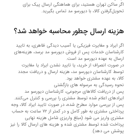
اگر ساکن تهران هستید، برای هماهنگی ارسال پیک برای
تحویل‌گرفتن کالا، با دیورسو مد تماس بگیرید.
هزینه ارسال چطور محاسبه خواهد شد؟
اگر ایراد و مغایرت فیزیکی یا آسیب دیدگی ظاهری، به تایید
کارشناسان خدمات پس از فروش دیورسو مد برسد، هزینه‌های
ارسال به عهده دیورسو مد است.
در صورت انصراف از خرید، یا تایید نشدن ایراد یا مغایرت
توسط کارشناسان دیورسو مد، هزینه ارسال و دریافت مجدد
کالا، به عهده مشتری خواهد بود.
نحوه رسیدگی به مرسوله های بازگشتی
پس از دریافت کالاهای مرجوعی، کارشناسان دیورسو مد
ایرادهای اعلام شده توسط مشتری را بررسی و کنترل می‌‏کنند.
پس از بررسی موارد مطرح شده، در صورت تایید ایراد کالا، وجه
پرداختی مشتری به طور کامل و در کمتر از ۷۲ ساعت به حساب
مشتری واریز می شود (مبلغ واریزی شامل هزینه نهایی
پرداخت شده توسط مشتری شده و هزینه های ارسال کالا را نیز
پوشش می دهد).