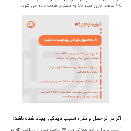
۴۸ ساعت کاری مبلغ کالا به مشتری عودت داده می شود.
اگر در اثر حمل و نقل، آسیب دیدگی ایجاد شده باشد:
آسیب‏‏ دیدگی باید حداکثر طی ۲۴ ساعت پس از دریافت کالا به