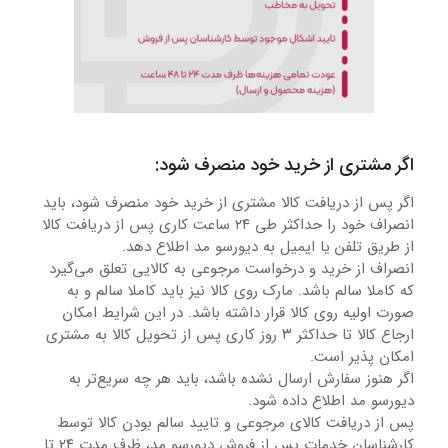
اگر مشتری از خرید خود منصرف شود:
اگر پس از دریافت کالا مشتری از خرید خود منصرف شود، باید
انصراف خود را حداکثر طی ۲۴ ساعت کاری پس از دریافت کالا
از طریق تلفن یا ایمیل به دیورسو مد اطلاع دهد.
انصراف از خرید و درخواست مرجوعی به کالایی تعلق می‌گیرد
که کاملا سالم باشد. مارک روی کالا نیز باید کاملا سالم و به
صورت اولیه روی کالا قرار داشته باشد. در این شرایط امکان
ارجاع کالا تا حداکثر ۳ روز کاری پس از تحویل کالا به مشتری
امکان پذیر است.
اگر هنوز سفارش ارسال نشده باشد، باید هر چه سریع‏‌تر به
دیورسو مد اطلاع داده شود.
پس از دریافت کالای مرجوعی و تایید سالم بودن کالا توسط
کارشناسان خدمات پس از فروش دیورسو مد، ظرف مدت ۲۴ تا