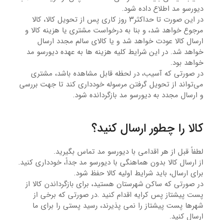
دیورسو مد اطلاع داده شود.
در این صورت تا حداکثر۳ روز کاری پس از تحویل کالا، کالا
مرجوع خواهد شد، و بنا به درخواست مشتری یا هزینه کالا و
ارسال کالا عودت خواهد شد و یا کالای سالم مجدد ارسال
خواهد شد. در این شرایط کلیه هزینه ها به عهده دیورسو مد
خواهد بود.
در صورتی که آسیب‏‌، در لحظه قابل مشاهده باشد، مشتری
می‏‌تواند از تحویل‌ گرفتن مرسوله خودداری کند تا جهت بررسی
و ارسال مجدد به دیورسو مد بازگردانده شود.
کالا را چطور ارسال کنید؟
لطفاً قبل از هر اقدامی با دیورسو مد تماس بگیرید.
از ارسال کالا بدون هماهنگی با دیورسو مد جداً، خودداری کنید.
برای ارسال، باید شرایط اولیه کالا حفظ شود.
در صورتی که ساکن شهرستان هستید، برای بازگرداندن کالا از
پست پیشتاز پس کرایه اقدام کنید .در صورتی که برخی از
شهرها پست پیشتاز را نمی پذیرند، رسید پستی را برای ما
ارسال کنید.