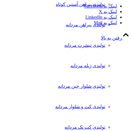
تولیدی پیراهن آستین کوتاه
لینک به Facebook
لینک به X
لینک به LinkedIn
لینک به Mail
تولیدی پیراهن مردانه
رفتن به بالا
تولیدی تیشرت مردانه
تولیدی ژیله مردانه
تولیدی شلوار جین مردانه
تولیدی کت و شلوار مردانه
تولیدی کت تک مردانه