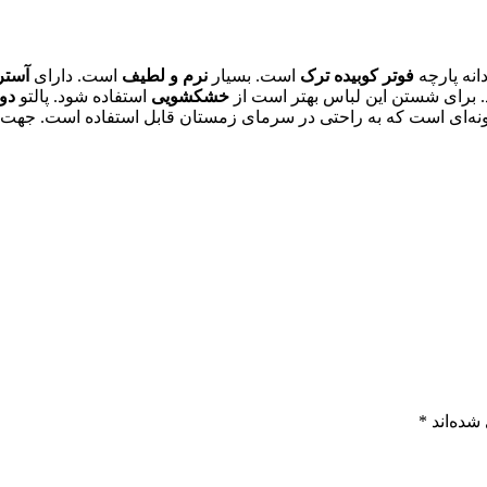
انه پارچه
فوتر کوبیده ترک
است. بسیار
نرم و لطیف
است. دارای
آستر
. برای شستن این لباس بهتر است از
خشکشویی
استفاده شود. پالتو
دو
گونه‌ای است که به راحتی در سرمای زمستان قابل استفاده است. جهت 
شده‌اند
*