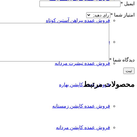
ایمیل
*
امتیاز شما
*
فروش عمده پیراهن آستین کوتاه
فروش عمده پیراهن مردانه
دیدگاه شما
*
فروش عمده تیشرت مردانه
محصولات مرتبط
فروش عمده کاپشن بهاره
فروش عمده کاپشن زمستانه
فروش عمده کاپشن مردانه