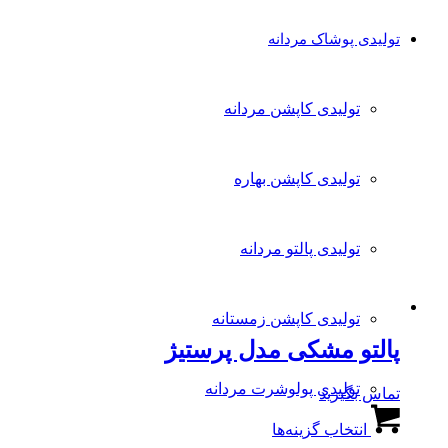
تولیدی پوشاک مردانه
تولیدی کاپشن مردانه
تولیدی کاپشن بهاره
تولیدی پالتو مردانه
تولیدی کاپشن زمستانه
پالتو مشکی مدل پرستیژ
تولیدی پولوشرت مردانه
تماس بگیرید
این
انتخاب گزینه‌ها
محصول