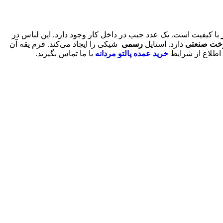
با کیفیت است. یک عدد جیب در داخل کار وجود دارد. این لباس در
خت صنعتی
دارد. استایل
رسمی
شیکی را ایجاد می‌کند. فرم یقه آن
اطلاع از شرایط
خرید عمده پالتو مردانه
با ما تماس بگیرید.