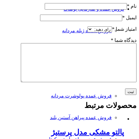
نام
*
فروش عمده و سازمانی پوشاک
ایمیل
*
امتیاز شما
*
فروش عمده ژیله مردانه
دیدگاه شما
*
فروش عمده شلوار جین مردانه
فروش عمده پالتو
فروش عمده پولوشرت مردانه
محصولات مرتبط
فروش عمده پیراهن آستین بلند
پالتو مشکی مدل پرستیژ