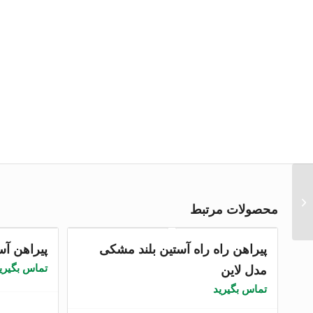
پیراهن آستین بلند مشکی
مدل کورینا
محصولات مرتبط
پیراهن راه راه آستین بلند مشکی
پیراهن آس
تماس بگیری
مدل لاین
تماس بگیرید