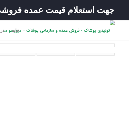
جهت استعلام قیمت عمده فروشی 
خانه
درب