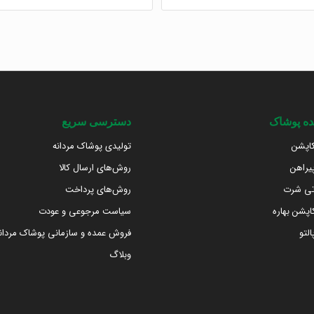
ه پوشاک
دسترسی سریع
اپشن
تولیدی پوشاک مردانه
یراهن
روش‌های ارسال کالا
تی شرت
روش‌های پرداخت
پشن بهاره
سیاست مرجوعی و عودت
لتو
فروش عمده و سازمانی پوشاک مردان
وبلاگ