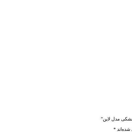
مشکی مدل لاین”
شده‌اند
*