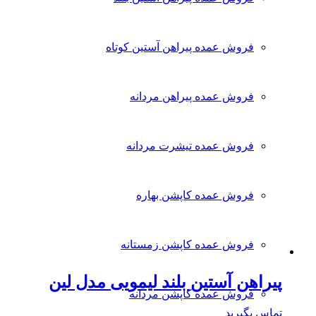
فروش عمده پیراهن آستین کوتاه
فروش عمده پیراهن مردانه
فروش عمده تیشرت مردانه
فروش عمده کاپشن بهاره
فروش عمده کاپشن زمستانه
پیراهن آستین بلند لیمویی مدل لین
فروش عمده کاپشن مردانه
تماس بگیرید