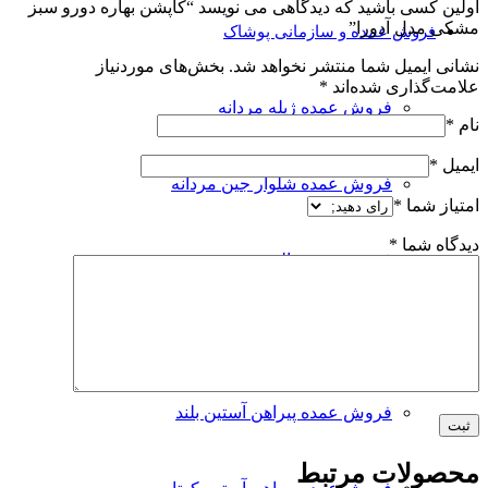
اولین کسی باشید که دیدگاهی می نویسد “کاپشن بهاره دورو سبز
مشکی مدل آدورا”
فروش عمده و سازمانی پوشاک
نشانی ایمیل شما منتشر نخواهد شد.
بخش‌های موردنیاز
علامت‌گذاری شده‌اند
*
فروش عمده ژیله مردانه
نام
*
ایمیل
*
فروش عمده شلوار جین مردانه
امتیاز شما
*
دیدگاه شما
*
فروش عمده پالتو
فروش عمده پولوشرت مردانه
فروش عمده پیراهن آستین بلند
محصولات مرتبط