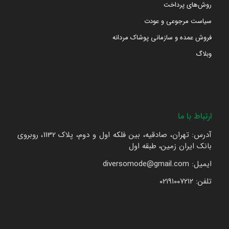
روش‌های پرداخت
سیاست مرجوعی و عودت
فروش عمده و سازمانی پوشاک مردانه
وبلاگ
ارتباط با ما
آدرس: تهران، صادقیه، بین فلکه اول و دوم، پلاک 1132، روبروی
بانک ایران زمین، طبقه اول
ایمیل: diversomode@gmail.com
تلفن: ۰۲۱۹۱۰۰۷۲۱۲