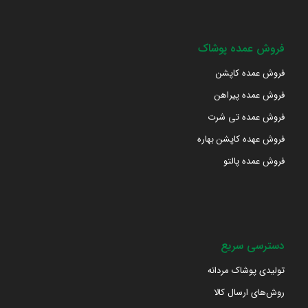
فروش عمده پوشاک
فروش عمده کاپشن
فروش عمده پیراهن
فروش عمده تی شرت
فروش عهده کاپشن بهاره
فروش عمده پالتو
دسترسی سریع
تولیدی پوشاک مردانه
روش‌های ارسال کالا