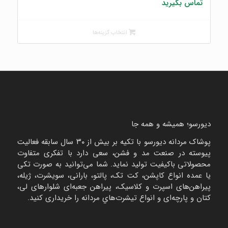
تماس بگیرید
انتخاب گزینه‌ها
دیورسو؛ همیشه و همه جا
پوشاک مردانه دیورسو با تکیه بر بیش از ۳۰ سال سابقه فعالیت
پیوسته در صنعت مد و فشن، سعی دارد با تفکری متفاوت
محصولاتی باکیفیت تولید نماید. شما می‌توانید به صورت تکی
یا عمده انواع کاپشن، کت تک، پالتو، بارانی، سویشرت، ژیله،
پیراهن‌های اسپرت و کلاسیک، پیراهن جعبه‌ای شلوارهای لی،
کتان و پارچه‌ای و انواع تیشرت‌هاي مردانه را خریداری کنید.