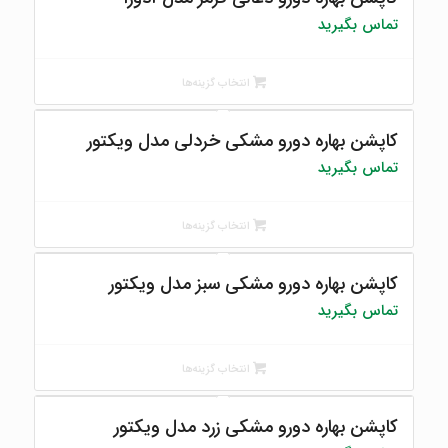
تماس بگیرید
انتخاب گزینه‌ها
کاپشن بهاره دورو مشکی خردلی مدل ویکتور
تماس بگیرید
انتخاب گزینه‌ها
کاپشن بهاره دورو مشکی سبز مدل ویکتور
تماس بگیرید
انتخاب گزینه‌ها
کاپشن بهاره دورو مشکی زرد مدل ویکتور