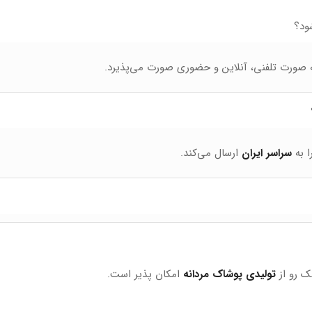
ود؟
 صورت تلفنی، آنلاین و حضوری صورت می‌پذیرد.
ا به
سراسر ایران
ارسال می‌کند.
ک رو از
تولیدی پوشاک مردانه
امکان پذیر است.