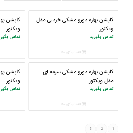
کاپشن بهاره دورو مشکی خردلی مدل
کاپشن بها
ویکتور
ویکتور
تماس بگیرید
تماس بگیری
انتخاب گزینه‌ها
کاپشن بهاره دورو مشکی سرمه ای
کاپشن بها
مدل ویکتور
ویکتور
تماس بگیرید
تماس بگیری
انتخاب گزینه‌ها
3
2
1