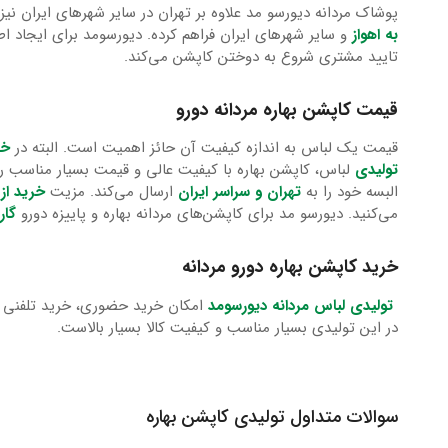
پوشاک مردانه دیورسو مد علاوه بر تهران در سایر شهرهای ایران نیز
به اهواز
و سایر شهرهای ایران فراهم کرده. دیورسومد برای ایجاد 
تایید مشتری شروع به دوختن کاپشن می‌کند.
قیمت کاپشن بهاره مردانه دورو
قیمت یک لباس به اندازه کیفیت آن حائز اهمیت است. البته در
خر
تولیدی
لباس، کاپشن بهاره با کیفیت عالی و قیمت بسیار مناسب ر
البسه خود را به
تهران و سراسر ایران
ارسال می‌کند. مزیت
خرید از
می‌کنید. دیورسو مد برای کاپشن‌های مردانه بهاره و پاییزه دورو
گار
خرید کاپشن بهاره دورو مردانه
تولیدی لباس مردانه دیورسومد
امکان خرید حضوری، خرید تلفنی و
در این تولیدی بسیار مناسب و کیفیت کالا بسیار بالاست.
سوالات متداول تولیدی کاپشن بهاره