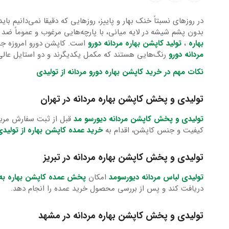
در روزهای نسبتاً خنک بهار و پاییز، روزهایی که دقیقا نمی‌دانیم با
بدون پشم شیشه در لایه میانی، با پارچه‌هایی مرغوب و عموماً ضد 
بهاره
،
تولید کاپشن بهاره مردانه دورو
است. کاپشن دورو امروزه جزء
مردانه دورو
رنگ‌هایی هستند که مکمل یکدیگرند و دو استایل عالی،
نکات مهم در خرید کاپشن بهاره دورو مردانه از تولیدی
تولیدی و پخش کاپشن بهاره مردانه در تهران
تولیدی و پخش کاپشن مردانه دیورسو مد
قبل از ثبت سفارش مرب
کیفیت و جنس کاپشن، اقدام به
خرید عمده کاپشن بهاره از تولید
تولیدی و پخش کاپشن بهاره مردانه در تبریز
تولیدی لباس مردانه دیورسومد
امکان
پخش عمده کاپشن بهاره به 
دریافت کند و پس از بررسی محصول خرید عمده را انجام دهد.
تولیدی و پخش کاپشن بهاره مردانه در مشهد