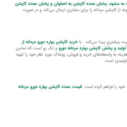
 به مشهد
،
پخش عمده کاپشن به اصفهان و پخش عمده کاپشن
ه از کاپشن مردانه را برای مشتری ارسال می‌کند و در صورت
بیشتری پیدا می‌‌کند . با
خرید کاپشن بهاره دورو مردانه از
تولید و پخش کاپشن بهاره مردانه دورو
و تک رو است که تمامی
نه به واسطه‌های خرید و فروش، پوشاک مورد نظر خود را تهیه
تولیدی است.
ود را فراهم کرده است.
قیمت عمده کاپشن بهاره دورو مردانه