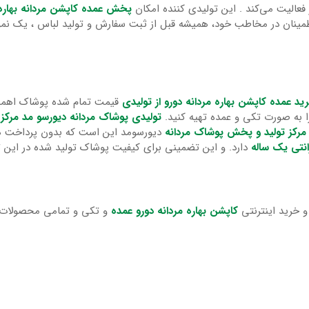
 فعالیت می‌کند . این تولیدی کننده امکان
پخش عمده کاپشن مردانه بهاره
اطمینان در مخاطب خود، همیشه قبل از ثبت سفارش و تولید لباس ، یک نمون
ید عمده کاپشن بهاره مردانه دورو از تولیدی
قیمت تمام شده پوشاک اهمیت 
ا به صورت تکی و عمده تهیه کنید.
تولیدی پوشاک مردانه دیورسو مد
مرکز 
 مرکز تولید و پخش پوشاک مردانه
دیورسومد این است که بدون پرداخت هزی
انتی یک ساله
دارد. و این تضمینی برای کیفیت پوشاک تولید شده در این 
 خرید اینترنتی
کاپشن بهاره مردانه دورو عمده
و تکی و تمامی محصولات خ