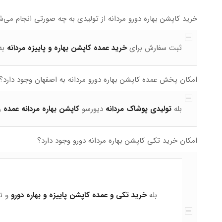
خرید کاپشن بهاره دورو مردانه از تولیدی به چه صورتی انجام می‌ش
ثبت سفارش برای
خرید عمده کاپشن بهاره و پاییزه مردانه
به
امکان پخش عمده کاپشن بهاره دورو مردانه به اصفهان وجود دارد؟
بله
تولیدی پوشاک مردانه
دیورسو
کاپشن بهاره مردانه عمده
ر
امکان خرید تکی کاپشن بهاره مردانه دورو وجود دارد؟
بله
خرید تکی و عمده کاپشن پاییزه و بهاره دورو
و ت