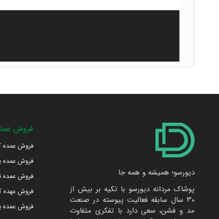
فروش عمده
فروش عمده ک
فروش عمده پ
دیورسو؛ همیشه و همه جا
فروش عمده 
پوشاک مردانه دیورسو با تکیه بر بیش از
فروش عهده کا
۳۰ سال سابقه فعالیت پیوسته در صنعت
فروش عمده پا
مد و فشن، سعی دارد با تفکری متفاوت