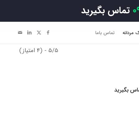
0
تماس بگیرید
 مردانه
تماس باما
5/5 - (4 امتیاز)
ماس بگیرید