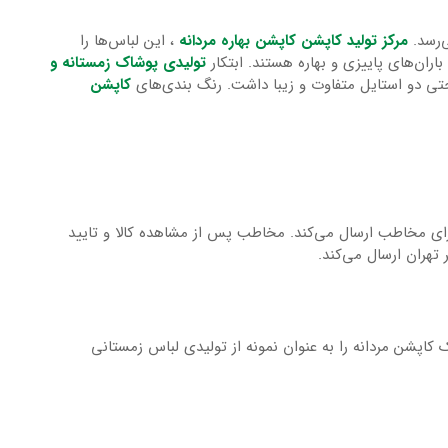
‌رسد.
مرکز تولید کاپشن کاپشن‌ بهاره مردانه
، این لباس‌ها را
ران‌های پاییزی و بهاره هستند. ابتکار
تولیدی پوشاک زمستانه
و
تی دو استایل متفاوت و زیبا داشت. رنگ بندی‌های
کاپشن
برای مخاطب ارسال می‌کند. مخاطب پس از مشاهده کالا و تایید
 تهران ارسال می‌کند.
 کاپشن مردانه را به عنوان نمونه از تولیدی لباس زمستانی