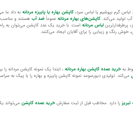
ید لباس گرم بپوشیم یا لباس سرد،
کاپشن بهاره یا پاییزه مردانه
به داد ما می
آب تولید می‌کند.
کاپشن‌های بهاره مردانه
عموماً
ضد آب
هستند و مناسب با
 پرطرفدارترین
لباس‌ مردانه
است. با خرید یک عدد کاپشن می‌توان به راح
 خوش رنگ و زیبایی را برای آقایان ایجاد می‌کنند.
وط به
خرید عمده کاپشن بهاره مردانه
، ابتدا یک نمونه کاپشن مردانه را 
ی
می‌کند. تولیدی دیورسومد نمونه کاپشن پاییزه و بهاره را با پیک به سراسر
تبریز
را دارد. مخاطب قبل از ثبت سفارش
خرید عمده کاپشن
می‌تواند یک