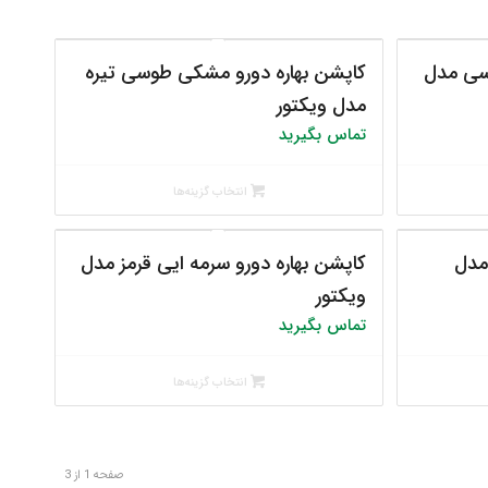
سی مدل
کاپشن بهاره دورو مشکی طوسی تیره
مدل ویکتور
تماس بگیرید
انتخاب گزینه‌ها
مدل
کاپشن بهاره دورو سرمه ایی قرمز مدل
ویکتور
تماس بگیرید
انتخاب گزینه‌ها
صفحه 1 از 3