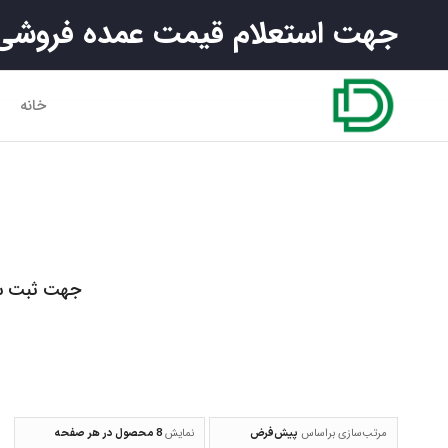
جهت استعلام قیمت عمده فروشی ی
خانه
جهت ثبت سفا
مرتب‌سازی براساس
پیش‌فرض
نمایش
8 محصول در هر صفحه