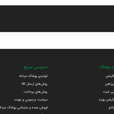
 پوشاک
دسترسی سریع
اپشن
تولیدی پوشاک مردانه
یراهن
روش‌های ارسال کالا
تی شرت
روش‌های پرداخت
پشن بهاره
سیاست مرجوعی و عودت
لتو
فروش عمده و سازمانی پوشاک مردان