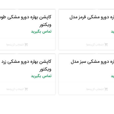
ره دورو مشکی قرمز مدل
کاپشن بهاره دورو مشکی طو
ویکتور
د
تماس بگیرید
انتخاب گزینه‌ها
انتخاب گزینه‌ها
ره دورو مشکی سبز مدل
کاپشن بهاره دورو مشکی زرد 
ویکتور
د
تماس بگیرید
انتخاب گزینه‌ها
انتخاب گزینه‌ها