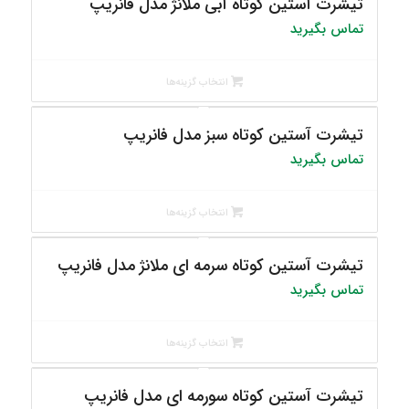
تیشرت آستین کوتاه آبی ملانژ مدل فانریپ
تماس بگیرید
انتخاب گزینه‌ها
تیشرت آستین کوتاه سبز مدل فانریپ
تماس بگیرید
انتخاب گزینه‌ها
تیشرت آستین کوتاه سرمه ای ملانژ مدل فانریپ
تماس بگیرید
انتخاب گزینه‌ها
تیشرت آستین کوتاه سورمه ای مدل فانریپ