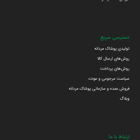
دسترسی سریع
تولیدی پوشاک مردانه
روش‌های ارسال کالا
روش‌های پرداخت
سیاست مرجوعی و عودت
فروش عمده و سازمانی پوشاک مردانه
وبلاگ
ارتباط با ما