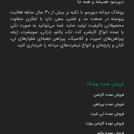
دیورسو؛ همیشه و همه جا
پوشاک مردانه دیورسو با تکیه بر بیش از ۳۰ سال سابقه فعالیت
پیوسته در صنعت مد و فشن، سعی دارد با تفکری متفاوت
محصولاتی باکیفیت تولید نماید. شما می‌توانید به صورت تکی
یا عمده انواع کاپشن، کت تک، پالتو، بارانی، سویشرت، ژیله،
پیراهن‌های اسپرت و کلاسیک، پیراهن جعبه‌ای شلوارهای لی،
کتان و پارچه‌ای و انواع تیشرت‌هاي مردانه را خریداری کنید.
فروش عمده پوشاک
فروش عمده کاپشن
فروش عمده پیراهن
فروش عمده تی شرت
فروش عهده کاپشن بهاره
فروش عمده پالتو