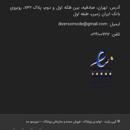
آدرس: تهران، صادقیه، بین فلکه اول و دوم، پلاک 1132، روبروی
بانک ایران زمین، طبقه اول
ایمیل: diversomode@gmail.com
تلفن: ۰۲۱۹۱۰۰۷۲۱۲
© کپی رایت - تولیدی پوشاک - فروش عمده و سازمانی پوشاک – دیورسو مد