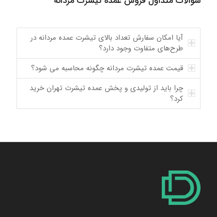
سوالات متداول فروش عمده تیشرت مردانه
آیا امکان سفارش تعداد بالای تیشرت عمده مردانه در
طرح‌های متفاوت وجود دارد؟
قیمت عمده تیشرت مردانه چگونه محاسبه می شود؟
چرا باید از تولیدی و پخش عمده تیشرت تهران خرید
کرد؟