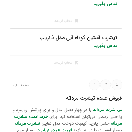
تماس بگیرید
انتخاب گزینه‌ها
تیشرت آستین کوتاه آبی مدل فانریپ
تماس بگیرید
انتخاب گزینه‌ها
3
2
1
صفحه 1 از 3
فروش عمده تیشرت مردانه
را در چهار فصل سال و برای پوشش روزمره و
تی شرت مردانه
یا حتی رسمی می‌توان استفاده کرد. برای
خرید عمده تیشرت
جنس پارچه کیفیت دوخت مدل نهایی
مردانه
تیشرت مردانه
بسیار اهمیت دارد. به علاوه
بسیار مهم
قیمت عمده تیشرت