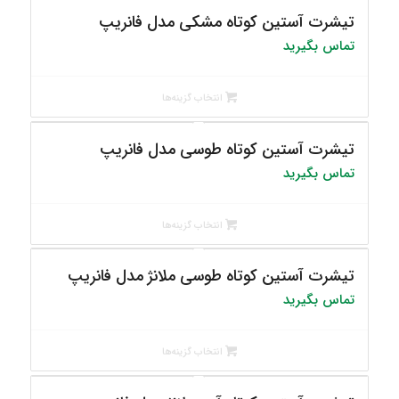
تیشرت آستین کوتاه مشکی مدل فانریپ
تماس بگیرید
انتخاب گزینه‌ها
تیشرت آستین کوتاه طوسی مدل فانریپ
تماس بگیرید
انتخاب گزینه‌ها
تیشرت آستین کوتاه طوسی ملانژ مدل فانریپ
تماس بگیرید
انتخاب گزینه‌ها