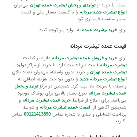
است. با خرید از
می‌توان
تولیدی و پخش تیشرت عمده تهران
را با کیفیت بسیار عالی و قیمت
انواع تیشرت جدید مردانه
بسیار مناسب خریداری کرد.
برای
به موارد زیر توجه کنید
خرید تیشرت عمده
قیمت عمده تیشرت مردانه
برای
علاوه بر کیفیت
خرید و فروش عمده تیشرت مردانه
قیمت نیز اهمیت دارد. با خرید از مراکز
تیشرت مردانه
تولید
و خرید بدون واسطه، می‌توان تعداد بالای
تیشرت عمده تهران
را بدون پرداخت هزینه اضافی به
انواع تیشرت مردانه جدید
واسطه، با سرعت بالا تهیه کرد. همچنین در مرکز
تولید و پخش
تنوع بسیار بالایی برای پوشاک موجود
عمده تیشرت مردانه
می‌باشد. برای اطلاع از شرایط
و
خرید عمده تیشرت مردانه
همچنین آگاهی از
و شرایط
قیمت عمده تیشرت مردانه
پرداخت اقساطی و نقدی با شماره تماس
تماس
09121413890
بگیرید.