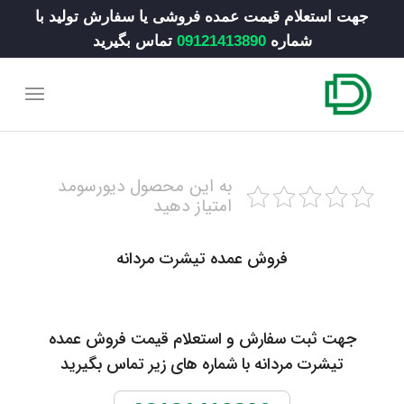
جهت استعلام قیمت عمده فروشی یا سفارش تولید با
شماره
09121413890
تماس بگیرید
به این محصول دیورسومد
امتیاز دهید
فروش عمده تیشرت مردانه
جهت ثبت سفارش و استعلام قیمت فروش عمده
تیشرت مردانه با شماره های زیر تماس بگیرید