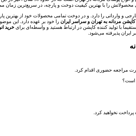
محصولاتش را با بهترین کیفیت دوخت و پارچه، در سریع‌ترین زمان م
جی و وارداتی را دارد. و در دوخت تمامی محصولات خود از بهترین پارچه
اپشن مردانه به تهران و سراسر ایران
را خود بر عهده دارد. این موضو
تقیما با تولید کننده کاپشن در ارتباط هستید و واسطه‌ای برای
خرید ان
ایران پذیرفته می‌شود.
ه
ورت مراجعه حضوری اقدام کرد.
 است؟
پرداخت نخواهید کرد.