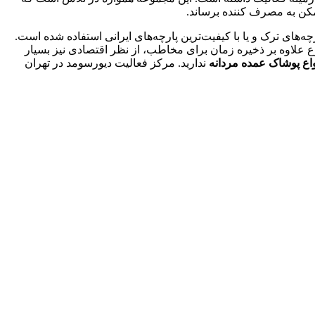
مکن به مصرف کننده برساند.
‌های ترک و یا با کیفیت‌ترین پارچه‌های ایرانی استفاده شده است.
ع علاوه بر ذخیره زمان برای مخاطب، از نظر اقتصادی نیز بسیار
واع پوشاک عمده مردانه
ندارید. مرکز فعالیت دیورسومد در تهران