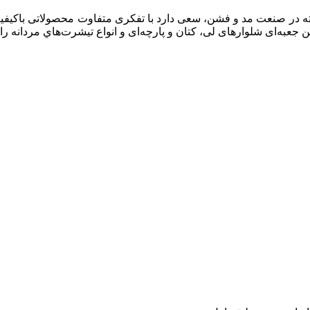
 بیش از ۳۰ سال سابقه فعالیت پیوسته در صنعت مد و فشن، سعی دارد با تفکری متفاوت م
ن جعبه‌ای شلوارهای لی، کتان و پارچه‌ای و انواع تیشرت‌هاي مردانه را 