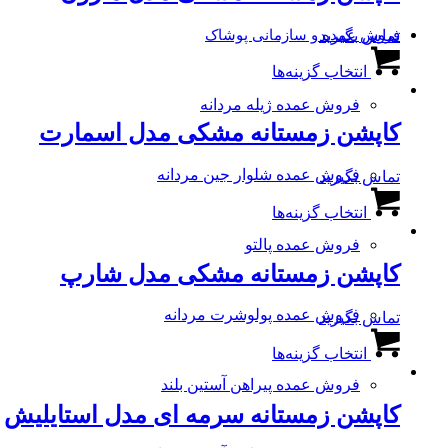
می
محصول
باشد.
تماس بگیرید
فروش عمده و سازمانی پوشاک
انتخاب
گزینه
این
شوند
ها
انتخاب گزینه‌ها
محصول
ممکن
دارای
است
فروش عمده ژیله مردانه
انواع
در
کاپشن زمستانه مشکی مدل اسمارت
مختلفی
صفحه
می
محصول
باشد.
فروش عمده شلوار جین مردانه
تماس بگیرید
انتخاب
گزینه
این
شوند
ها
انتخاب گزینه‌ها
محصول
ممکن
دارای
است
فروش عمده پالتو
انواع
در
کاپشن زمستانه مشکی مدل شارپ
مختلفی
صفحه
می
محصول
باشد.
فروش عمده پولوشرت مردانه
تماس بگیرید
انتخاب
گزینه
این
شوند
ها
انتخاب گزینه‌ها
محصول
ممکن
دارای
است
فروش عمده پیراهن آستین بلند
انواع
در
کاپشن زمستانه سرمه ای مدل استایلیش
مختلفی
صفحه
می
محصول