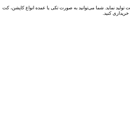
حصولاتی باکیفیت تولید نماید. شما می‌توانید به صورت تکی یا عمده انواع کاپشن، کت
خریداری کنید.