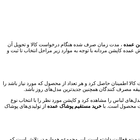
ن عمده
، مدت زمان صرف شده هنگام درخواست کالا و تحویل آن
 عمده کاپشن مردانه با توجه به موارد زیر مراحل انتخاب تا ثبت و
 کالا اطمینان حاصل کرد و هر تعداد از محصول که مورد نیاز باشد را
لیقه مصرف کنندگان همچنین جدیدترین مدل‌های روز باشد.
مدل‌های لباس را مشاهده کرد و کاپشن مورد نظر را با انتخاب نوع
یت محصول است. با
خرید مستقیم پوشاک عمده
از تولیدی‌های پوشاک
ران است که در حدود 30 سال اخیر در این زمینه فعالیت داشته است. این مجموعه همواره در تلاش است که