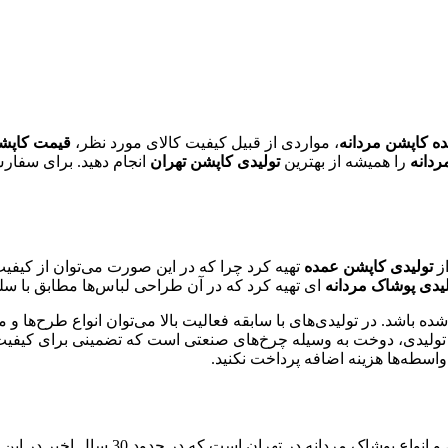
 کاپشن مردانه
، مواردی از قبیل کیفیت کالای مورد نظر،
قیمت کاپش
ردانه
را همیشه از بهترین
تولیدی کاپشن تهران
انجام دهید. برای سفارش
از
تولیدی کاپشن عمده
تهیه کرد چرا که در این صورت می‌توان از کیفیت
لیدی پوشاک مردانه
ای تهیه کرد که در آن طراحی لباس‌ها مطابق با س
ه باشد. در تولیدی‌های با سابقه فعالیت بالا می‌توان انواع طرح‌ها و 
 تولیدی، دوخت به وسیله چرخ‌های صنعتی است که تضمینی برای کیف
اسطه‌ها هزینه اضافه پرداخت نکنید.
و انواع پوشاک مردانه در ته