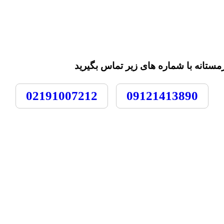
انه با شماره های زیر تماس بگیرید
02191007212
09121413890