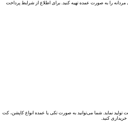
ی مردانه را به صورت عمده تهیه کنید. برای اطلاع از شرایط پرداخت
حصولاتی باکیفیت تولید نماید. شما می‌توانید به صورت تکی یا عمده انواع کاپشن، کت
خریداری کنید.