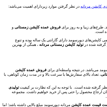
دی کاپشن مردانه
در نظر گرفتن موارد زیردارای اهمیت می‌باشد:
. طرح‌های زیبا و به روز برای
فروش عمده کاپشن زمستانی
و
ده است.
امی کاپشن‌های دیورسومد دارای گارانتی یک ساله بوده و تنوع
ر گرفته شده در
تولید کاپشن زمستانی مردانه
، همگی از بهترین
مد می‌باشد. در نتیجه واسطه‌ای برای
فروش عمده کاپشن
انی
، تعداد بالای سفارش‌ها با سرعت بالا و در مدت زمان کوتاهی، با
ظر گرفته شده است. با توجه به این که نظارت بر کیفیت
تولیدی
ان ارجاع محصول را حتی پس از خرید خواهیم داشت. مجموعه
ت قیمت عمده کاپشن
مردانه دیورسومد مبلغ بالایی داشته باشد؛ اما