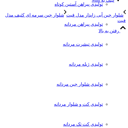
لینک به Mail
تولیدی پیراهن آستین کوتاه
شلوار جین آبی زاپدار مدل فیت
شلوار جین سرمه ای کثیف مدل
فیت
تولیدی پیراهن مردانه
رفتن به بالا
تولیدی تیشرت مردانه
تولیدی ژیله مردانه
تولیدی شلوار جین مردانه
تولیدی کت و شلوار مردانه
تولیدی کت تک مردانه