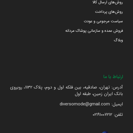
روش‌های ارسال کالا
روش‌های پرداخت
سیاست مرجوعی و عودت
فروش عمده و سازمانی پوشاک مردانه
وبلاگ
ارتباط با ما
آدرس: تهران، صادقیه، بین فلکه اول و دوم، پلاک 1132، روبروی
بانک ایران زمین، طبقه اول
ایمیل: diversomode@gmail.com
تلفن: ۰۲۱۹۱۰۰۷۲۱۲