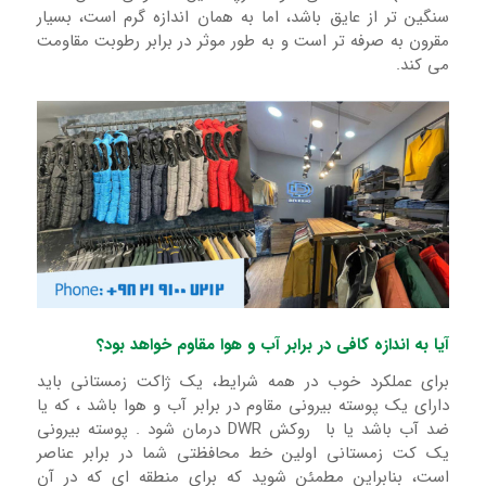
سنگین تر از عایق باشد، اما به همان اندازه گرم است، بسیار
مقرون به صرفه تر است و به طور موثر در برابر رطوبت مقاومت
می کند.
آیا به اندازه کافی در برابر آب و هوا مقاوم خواهد بود؟
برای عملکرد خوب در همه شرایط، یک ژاکت زمستانی باید
دارای یک پوسته بیرونی مقاوم در برابر آب و هوا باشد ، که یا
ضد آب باشد یا با روکش DWR درمان شود . پوسته بیرونی
یک کت زمستانی اولین خط محافظتی شما در برابر عناصر
است، بنابراین مطمئن شوید که برای منطقه ای که در آن