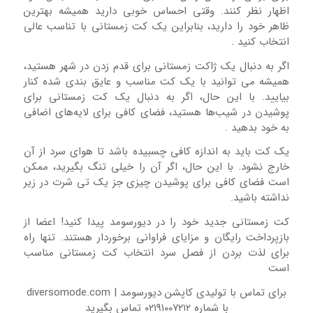
اظهار نظر کنند. وقتی احساس خوبی دارید همیشه بهترین
ظاهر خود را دارید، بنابراین یک کت زمستانی با تناسب عالی
انتخاب کنید .
اگر به دنبال یک ژاکت زمستانی برای قدم زدن در شهر هستید،
همیشه می توانید با یک کت مناسب و عایق بندی شده کنار
بیایید. با این حال، اگر به دنبال یک کت زمستانی برای
پوشیدن در شیب‌ها هستید، فضای کافی برای لایه‌های اضافی
به خود بدهید .
یک کت باید به اندازه کافی چسبیده باشد تا هوای سرد از آن
خارج نشود. با این حال، اگر آن را خیلی تنگ بگیرید، ممکن
است فضای کافی برای پوشیدن چیزی جز یک تی شرت در زیر
نداشته باشید.
کت زمستانی جدید خود را در دیورسومد پیدا کنید! اعضا از
بازپرداخت رایگان و مزایای فراوانی برخوردار هستند. تنها راه
برای لذت بردن از فصل سرد انتخاب کت زمستانی مناسب
است
برای تماس با تولیدی کاپشن دیورسومد | diversomode.com
با شماره ۰۲۱۹۱۰۰۷۲۱۲ تماس بگیرید