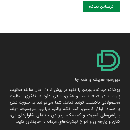
دیورسو؛ همیشه و همه جا
پوشاک مردانه دیورسو با تکیه بر بیش از ۳۰ سال سابقه فعالیت
پیوسته در صنعت مد و فشن، سعی دارد با تفکری متفاوت
محصولاتی باکیفیت تولید نماید. شما می‌توانید به صورت تکی
یا عمده انواع کاپشن، کت تک، پالتو، بارانی، سویشرت، ژیله،
پیراهن‌های اسپرت و کلاسیک، پیراهن جعبه‌ای شلوارهای لی،
کتان و پارچه‌ای و انواع تیشرت‌هاي مردانه را خریداری کنید.