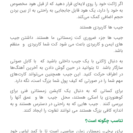
اگر ژاکت خود را روی لایه‌ای قرار دهید که از قبل هود مخصوص
به خود را دارد، یک هود قابل جابجایی به راحتی به از بین بردن
حجم اضافی کمک می‌کند.
جیب ها کاربردی هستند
جیب ها جزء ضروری کت زمستانی ما هستند. داشتن جیب
های ایمن و کاربردی باعث می شود کت شما کاربردی و منظم
باشد.
به دنبال ژاکتی با یک جیب داخلی باشید که با کابل صوتی
سازگار باشد تا بتوانید در حین گوش دادن به آخرین آهنگ‌ها
در اطراف حرکت کنید. این جیب همچنین می‌تواند کارت‌های
مهم شما را در صورتی که کیف پول شما بزرگ است، نگه دارد.
برای کسانی که به دنبال یک کاپشن زمستانی فنی برای
کوهنوردی یا اسکی هستند، محل جیب ها و عمق آنها را
بررسی کنند . جیب هایی که به راحتی در دسترس هستند و به
اندازه کافی بزرگ هستند می توانند تفاوت را ایجاد کنند.
تناسب چگونه است؟
برای برخی، زمستان زمان مناسبی است تا با کمد لباس خود