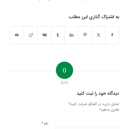
به اشتراک گذاری این مطلب
0
پاسخ
دیدگاه خود را ثبت کنید
تمایل دارید در گفتگو شرکت کنید؟
نظری بدهید!
*
نام