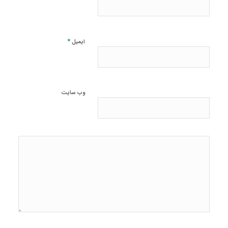
*
ایمیل
وب‌ سایت