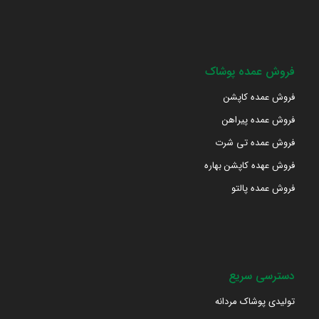
فروش عمده پوشاک
فروش عمده کاپشن
فروش عمده پیراهن
فروش عمده تی شرت
فروش عهده کاپشن بهاره
فروش عمده پالتو
دسترسی سریع
تولیدی پوشاک مردانه